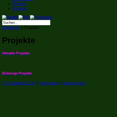
Presse
Kontakt
Startseite
»
Projekte
Projekte
Aktuelle Projekte
Bisherige Projekte
© Caspalina 2019
|
Impressum
|
Datenschutz