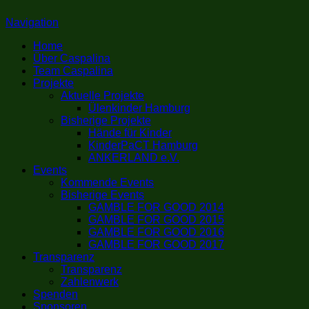
Navigation
Home
Über Caspalina
Team Caspalina
Projekte
Aktuelle Projekte
Ülenkinder Hamburg
Bisherige Projekte
Hände für Kinder
KinderPaCT Hamburg
ANKERLAND e.V.
Events
Kommende Events
Bisherige Events
GAMBLE FOR GOOD 2014
GAMBLE FOR GOOD 2015
GAMBLE FOR GOOD 2016
GAMBLE FOR GOOD 2017
Transparenz
Transparenz
Zahlenwerk
Spenden
Sponsoren