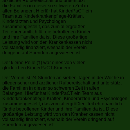
Der kleine Pelle (†) war eines von vielen
glücklichen KinderPaCT-Kindern.
Der Verein ist 24 Stunden an sieben Tagen in der Woche in
pflegerischer und ärztlicher Rufbereitschaft und unterstützt
die Familien in dieser so schweren Zeit in allen
Belangen. Hierfür hat KinderPaCT ein Team aus
Kinderkrankenpflege-Kräften, Kinderärzten und Psychologen
zusammengestellt, das zum allergrößten Teil ehrenamtlich
für die betroffenen Kinder und ihre Familien da ist. Diese
großartige Leistung wird von den Krankenkassen nicht
vollständig finanziert, weshalb der Verein dringend auf
Spenden angewiesen ist.