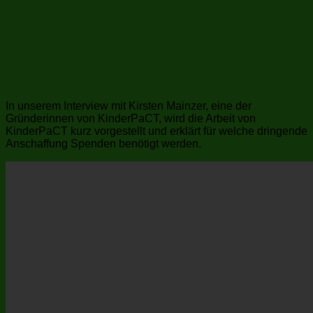
In unserem Interview mit Kirsten Mainzer, eine der
Gründerinnen von KinderPaCT, wird die Arbeit von
KinderPaCT kurz vorgestellt und erklärt für welche dringende
Anschaffung Spenden benötigt werden.