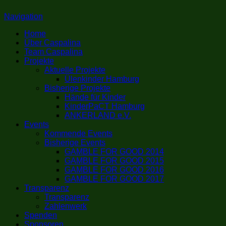
Navigation
Home
Über Caspalina
Team Caspalina
Projekte
Aktuelle Projekte
Ülenkinder Hamburg
Bisherige Projekte
Hände für Kinder
KinderPaCT Hamburg
ANKERLAND e.V.
Events
Kommende Events
Bisherige Events
GAMBLE FOR GOOD 2014
GAMBLE FOR GOOD 2015
GAMBLE FOR GOOD 2016
GAMBLE FOR GOOD 2017
Transparenz
Transparenz
Zahlenwerk
Spenden
Sponsoren